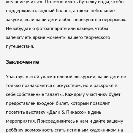
желание учиться! Полезно иметь бутылку воды, чтобы
поддерживать водный баланс, а также небольшие
закуски, если ваши дети любят перекусить в перерывах.
Не забудьте о фотоаппарате или камере, чтобы
запечатлеть яркие моменты вашего творческого
путешествия.
Заключение
Участвуя в этой увлекательной экскурсии, ваши дети не
только познакомятся с искусством, но и раскроют в
себе собственные таланты. Каждому участнику будет
предоставлен входной билет, который позволит
посетить выставку «Дали & Пикассо» в день
мероприятия. Присоединяйтесь к нам и дайте вашему
ребёнку возможность стать истинным художником на