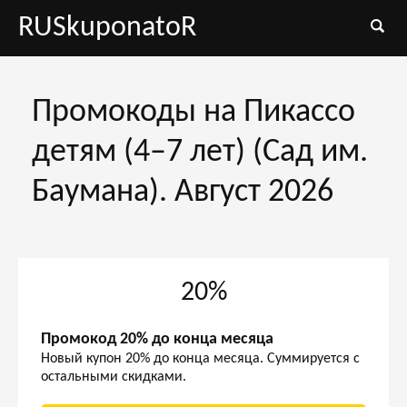
RUSkuponatoR
Промокоды на Пикассо
детям (4–7 лет) (Сад им.
Баумана). Август 2026
20%
Промокод 20% до конца месяца
Новый купон 20% до конца месяца. Суммируется с
остальными скидками.