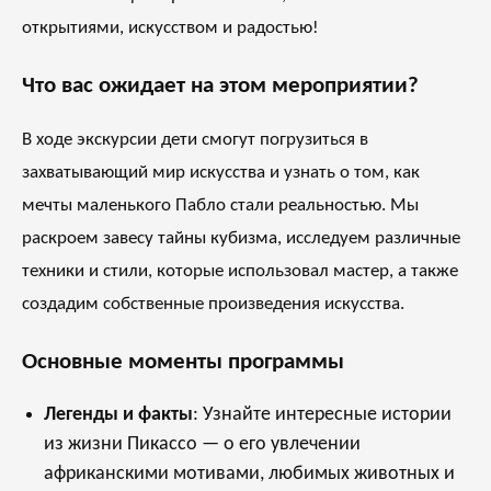
открытиями, искусством и радостью!
Что вас ожидает на этом мероприятии?
В ходе экскурсии дети смогут погрузиться в
захватывающий мир искусства и узнать о том, как
мечты маленького Пабло стали реальностью. Мы
раскроем завесу тайны кубизма, исследуем различные
техники и стили, которые использовал мастер, а также
создадим собственные произведения искусства.
Основные моменты программы
Легенды и факты
: Узнайте интересные истории
из жизни Пикассо — о его увлечении
африканскими мотивами, любимых животных и