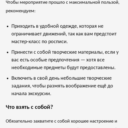
Чтобы мероприятие прошло с максимальной пользой,
рекомендуем:
Приходить в удобной одежде, которая не
ограничивает движений, так как вам предстоит
мастер-класс по росписи.
Принести с собой творческие материалы, если у
вас есть особые предпочтения — хотя все
необходимые предметы будут предоставлены.
Включить в свой день небольшие творческие
задания, чтобы размять воображение ещё до
начала экскурсии.
Что взять с собой?
Обязательно захватите с собой хорошее настроение и