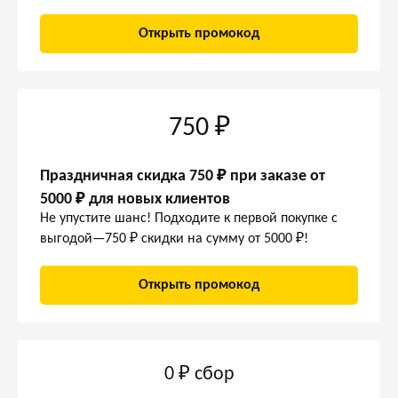
Открыть промокод
750 ₽
Праздничная скидка 750 ₽ при заказе от
5000 ₽ для новых клиентов
Не упустите шанс! Подходите к первой покупке с
выгодой—750 ₽ скидки на сумму от 5000 ₽!
Открыть промокод
0 ₽ сбор