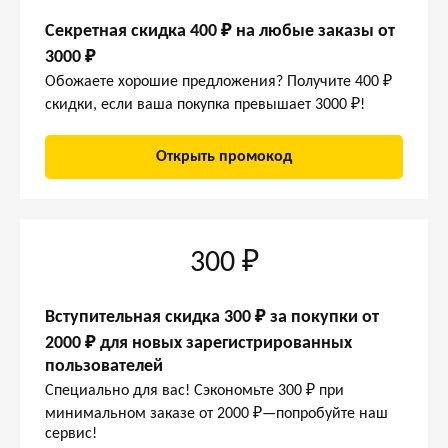
Секретная скидка 400 ₽ на любые заказы от
3000 ₽
Обожаете хорошие предложения? Получите 400 ₽
скидки, если ваша покупка превышает 3000 ₽!
Открыть промокод
300 ₽
Вступительная скидка 300 ₽ за покупки от
2000 ₽ для новых зарегистрированных
пользователей
Специально для вас! Сэкономьте 300 ₽ при
минимальном заказе от 2000 ₽—попробуйте наш
сервис!