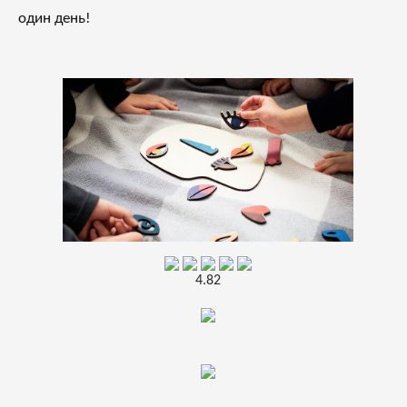
один день!
4.82