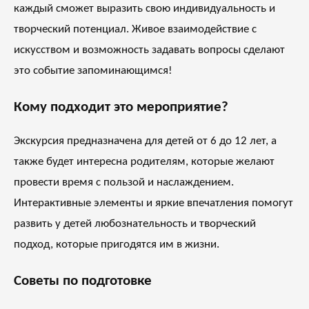
каждый сможет выразить свою индивидуальность и
творческий потенциал. Живое взаимодействие с
искусством и возможность задавать вопросы сделают
это событие запоминающимся!
Кому подходит это мероприятие?
Экскурсия предназначена для детей от 6 до 12 лет, а
также будет интересна родителям, которые желают
провести время с пользой и наслаждением.
Интерактивные элементы и яркие впечатления помогут
развить у детей любознательность и творческий
подход, которые пригодятся им в жизни.
Советы по подготовке