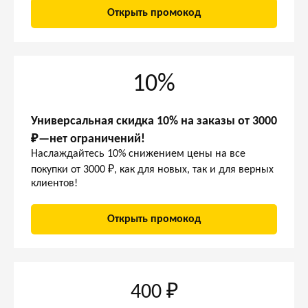
Открыть промокод
10%
Универсальная скидка 10% на заказы от 3000
₽—нет ограничений!
Наслаждайтесь 10% снижением цены на все
покупки от 3000 ₽, как для новых, так и для верных
клиентов!
Открыть промокод
400 ₽