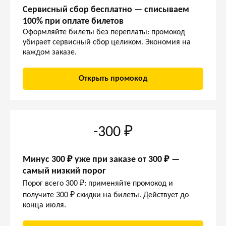
Сервисный сбор бесплатно — списываем
100% при оплате билетов
Оформляйте билеты без переплаты: промокод
убирает сервисный сбор целиком. Экономия на
каждом заказе.
Открыть промокод
-300 ₽
Минус 300 ₽ уже при заказе от 300 ₽ —
самый низкий порог
Порог всего 300 ₽: применяйте промокод и
получите 300 ₽ скидки на билеты. Действует до
конца июля.