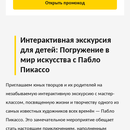
Открыть промокод
Интерактивная экскурсия
для детей: Погружение в
мир искусства с Пабло
Пикассо
Приглашаем юных творцов и их родителей на
незабываемую интерактивную экскурсию с мастер-
классом, посвященную жизни и творчеству одного из
самых известных художников всех времён — Пабло
Пикассо. Это замечательное мероприятие обещает
стать настоящим приключением, наполненным