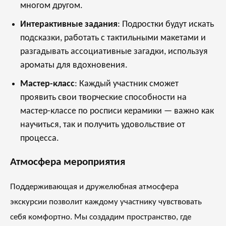
многом другом.
Интерактивные задания
: Подростки будут искать
подсказки, работать с тактильными макетами и
разгадывать ассоциативные загадки, используя
ароматы для вдохновения.
Мастер-класс
: Каждый участник сможет
проявить свои творческие способности на
мастер-классе по росписи керамики — важно как
научиться, так и получить удовольствие от
процесса.
Атмосфера мероприятия
Поддерживающая и дружелюбная атмосфера
экскурсии позволит каждому участнику чувствовать
себя комфортно. Мы создадим пространство, где