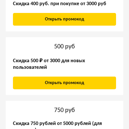
Скидка 400 руб. при покупке от 3000 руб
Открыть промокод
500 руб
Скидка 500 ₽ от 3000 для новых
пользователей
Открыть промокод
750 руб
Скидка 750 рублей от 5000 рублей (для