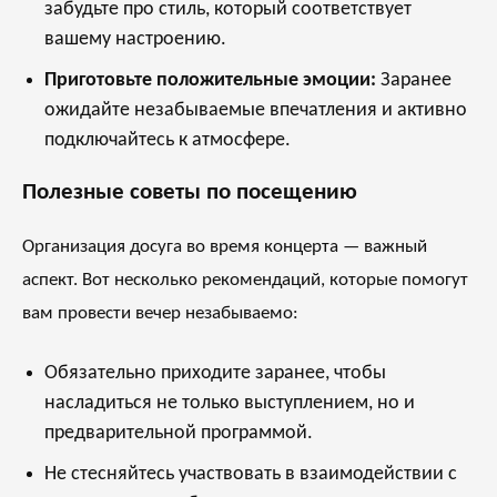
забудьте про стиль, который соответствует
вашему настроению.
Приготовьте положительные эмоции:
Заранее
ожидайте незабываемые впечатления и активно
подключайтесь к атмосфере.
Полезные советы по посещению
Организация досуга во время концерта — важный
аспект. Вот несколько рекомендаций, которые помогут
вам провести вечер незабываемо:
Обязательно приходите заранее, чтобы
насладиться не только выступлением, но и
предварительной программой.
Не стесняйтесь участвовать в взаимодействии с