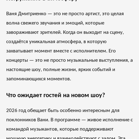
Ваня Дмитриенко — это не просто артист, это целая
волна свежего звучания и эмоций, которые
завораживают зрителей. Когда он выходит на сцену,
создаётся уникальная атмосфера, в которую
захватывает момент вместе с исполнителем. Его
концерты — это не просто музыкальные выступления, а
настоящие шоу, полные жизни, ярких событий и
запоминающихся моментов.
Что ожидает гостей на новом шоу?
2026 год обещает быть особенно интересным для
поклонников Вани. В программе — живое исполнение с
командой музыкантов, которые поддерживают
мощную энергетику и взаимодействуют с залом. Эта