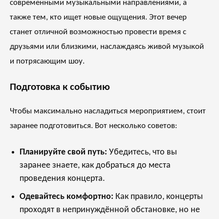
современными музыкальными направлениями, а
также тем, кто ищет новые ощущения. Этот вечер
станет отличной возможностью провести время с
друзьями или близкими, наслаждаясь живой музыкой
и потрясающим шоу.
Подготовка к событию
Чтобы максимально насладиться мероприятием, стоит
заранее подготовиться. Вот несколько советов:
Планируйте свой путь:
Убедитесь, что вы
заранее знаете, как добраться до места
проведения концерта.
Одевайтесь комфортно:
Как правило, концерты
проходят в непринуждённой обстановке, но не