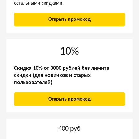
остальными скидками.
Открыть промокод
10%
Скидка 10% от 3000 рублей без лимита
скидки (для новичков и старых
пользователей)
Открыть промокод
400 руб