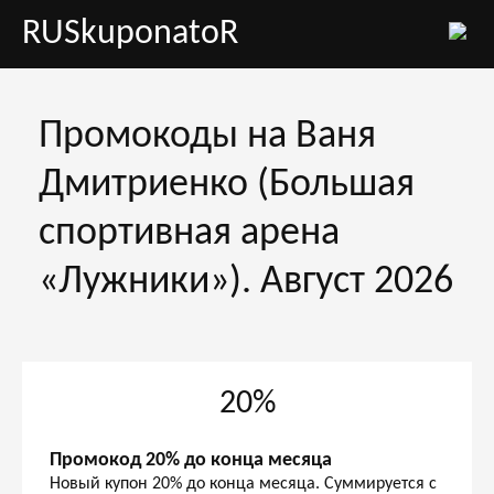
RUSkuponatoR
Промокоды на Ваня
Дмитриенко (Большая
спортивная арена
«Лужники»). Август 2026
20%
Промокод 20% до конца месяца
Новый купон 20% до конца месяца. Суммируется с