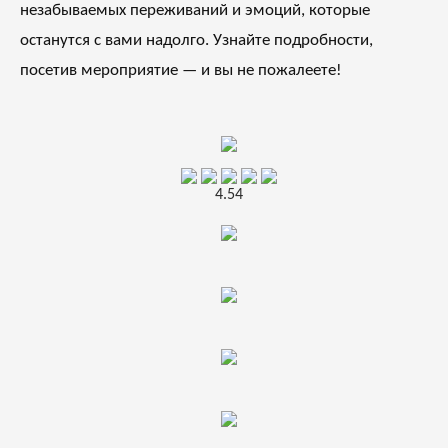
незабываемых переживаний и эмоций, которые
останутся с вами надолго. Узнайте подробности,
посетив мероприятие — и вы не пожалеете!
4.54