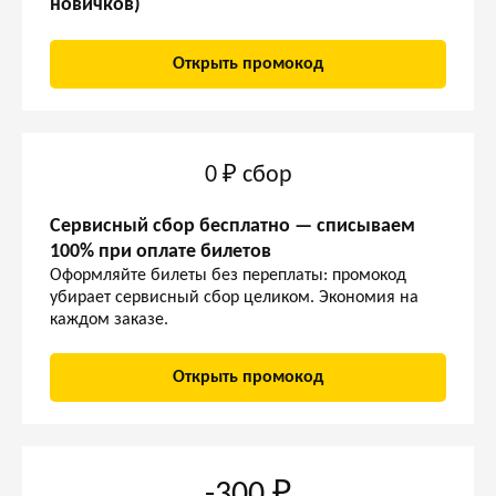
новичков)
Открыть промокод
0 ₽ сбор
Сервисный сбор бесплатно — списываем
100% при оплате билетов
Оформляйте билеты без переплаты: промокод
убирает сервисный сбор целиком. Экономия на
каждом заказе.
Открыть промокод
-300 ₽