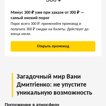
Минус 300 ₽ уже при заказе от 300 ₽ —
самый низкий порог
Порог всего 300 ₽: применяйте промокод и
получите 300 ₽ скидки на билеты. Действует до
конца июля.
Открыть промокод
Загадочный мир Вани
Дмитriенко: не упустите
уникальную возможность
Погружение в атмосферу