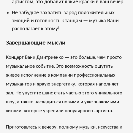
артистом, это добавит яркие краски в ваш вечер.
Не забудьте захватить заряд положительных
эмоций и готовность к танцам — музыка Вани
располагает к этому!
Завершающие мысли
Концерт Вани Дмитриенко — это больше, чем просто
музыкальное событие. Это возможность ощутить
живое исполнение в компании профессиональных
музыкантов и яркую энергетику, которая наполняет
зал. Не упустите шанс стать частью этого уникального
шоу, а также насладиться новыми и уже знакомыми
хитами, которые укрепили популярность артиста.
Приготовьтесь к вечеру, полному музыки, искусства и