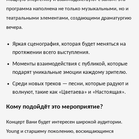
программа наполнена не только музыкальными, но и
театральными элементами, создающими драматургию
вечера.
Яркая сценография, которая будет меняться на
протяжении всего выступления.
Моменты взаимодействия с публикой, которые
подарят уникальные эмоции каждому зрителю.
Среди новых треков — песни, которые радуют и
волнуют, такие как «Цветаева» и «Настоящая».
Кому подойдёт это мероприятие?
Концерт Вани будет интересен широкой аудитории.
Young и старшему поколению, восхищающимся