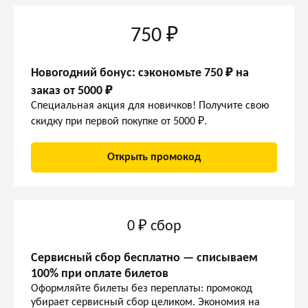
750 ₽
Новогодний бонус: сэкономьте 750 ₽ на
заказ от 5000 ₽
Специальная акция для новичков! Получите свою
скидку при первой покупке от 5000 ₽.
Открыть промокод
0 ₽ сбор
Сервисный сбор бесплатно — списываем
100% при оплате билетов
Оформляйте билеты без переплаты: промокод
убирает сервисный сбор целиком. Экономия на