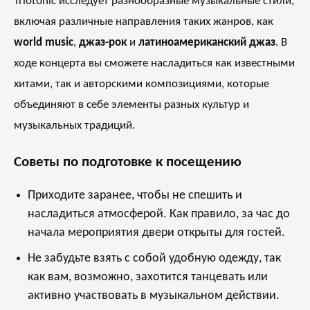
Triotonic исследует разнообразные музыкальные стили,
включая различные направления таких жанров, как
world music
,
джаз-рок
и
латиноамериканский джаз
. В
ходе концерта вы сможете насладиться как известными
хитами, так и авторскими композициями, которые
объединяют в себе элементы разных культур и
музыкальных традиций.
Советы по подготовке к посещению
Приходите заранее, чтобы не спешить и
насладиться атмосферой. Как правило, за час до
начала мероприятия двери открыты для гостей.
Не забудьте взять с собой удобную одежду, так
как вам, возможно, захотится танцевать или
активно участвовать в музыкальном действии.