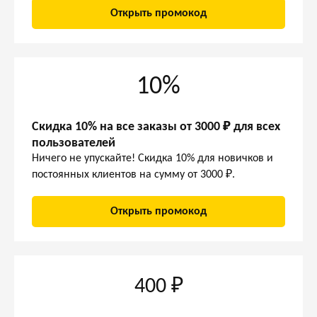
Открыть промокод
10%
Скидка 10% на все заказы от 3000 ₽ для всех
пользователей
Ничего не упускайте! Скидка 10% для новичков и
постоянных клиентов на сумму от 3000 ₽.
Открыть промокод
400 ₽