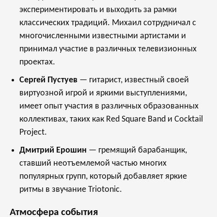
экспериментировать и выходить за рамки
классических традиций. Михаил сотрудничал с
многочисленными известными артистами и
принимал участие в различных телевизионных
проектах.
Сергей Пустуев
— гитарист, известный своей
виртуозной игрой и яркими выступлениями,
имеет опыт участия в различных образованных
коллективах, таких как Red Square Band и Cocktail
Project.
Дмитрий Ерошин
— гремящий барабанщик,
ставший неотъемлемой частью многих
популярных групп, который добавляет яркие
ритмы в звучание Triotonic.
Атмосфера события