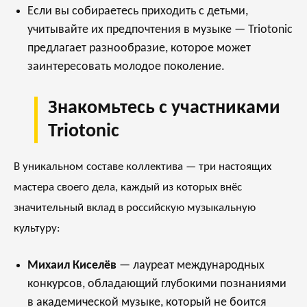
Если вы собираетесь приходить с детьми,
учитывайте их предпочтения в музыке — Triotonic
предлагает разнообразие, которое может
заинтересовать молодое поколение.
Знакомьтесь с участниками
Triotonic
В уникальном составе коллектива — три настоящих
мастера своего дела, каждый из которых внёс
значительный вклад в российскую музыкальную
культуру:
Михаил Киселёв
— лауреат международных
конкурсов, обладающий глубокими познаниями
в академической музыке, который не боится