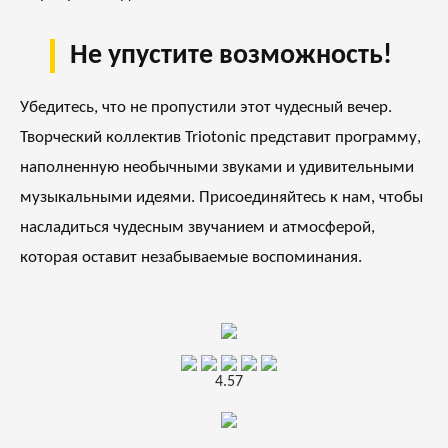
Не упустите возможность!
Убедитесь, что не пропустили этот чудесный вечер.
Творческий коллектив Triotonic представит программу,
наполненную необычными звуками и удивительными
музыкальными идеями. Присоединяйтесь к нам, чтобы
насладиться чудесным звучанием и атмосферой,
которая оставит незабываемые воспоминания.
4.57