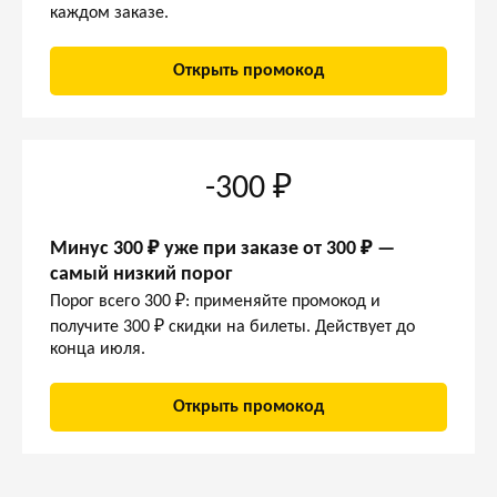
каждом заказе.
Открыть промокод
-300 ₽
Минус 300 ₽ уже при заказе от 300 ₽ —
самый низкий порог
Порог всего 300 ₽: применяйте промокод и
получите 300 ₽ скидки на билеты. Действует до
конца июля.
Открыть промокод