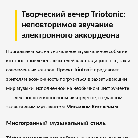
Творческий вечер Triotonic:
неповторимое звучание
электронного аккордеона
Приглашаем вас на уникальное музыкальное событие,
которое привлечет любителей как традиционных, так и
современных жанров. Проект
Triotonic
предлагает
зрителям возможность погрузиться в захватывающий
мир музыки, исполненной на необычном инструменте
— электронном кнопочном аккордеоне, созданном
талантливым музыкантом
Михаилом Киселёвым
.
Многогранный музыкальный стиль