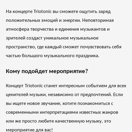
На концерте Triotonic вы сможете ощутить заряд
положительных эмоций и энергии. Неповторимая
атмосфера творчества и единения музыкантов и
зрителей создаст уникальное музыкальное
пространство, где каждый сможет почувствовать себя
частью большого музыкального праздника.
Кому подойдет мероприятие?
Концерт Triotonic станет интересным событием для всех
ценителей музыки, независимо от предпочтений. Если
вы ищете новое звучание, хотите познакомиться с
современными интерпретациями известных жанров
или же просто любите качественную музыку, это
мероприятие для вас!