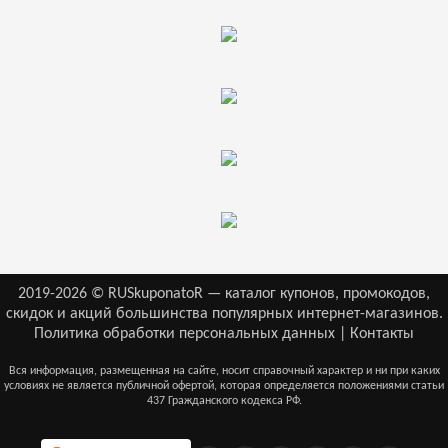
2019-2026 © RUSkuponatoR — каталог купонов, промокодов,
скидок и акций большинства популярных интернет-магазинов.
Политика обработки персональных данных
|
Контакты
Вся информация, размещенная на сайте, носит справочный характер и ни при каких
условиях не является публичной офертой, которая определяется положениями статьи
437 Гражданского кодекса РФ.