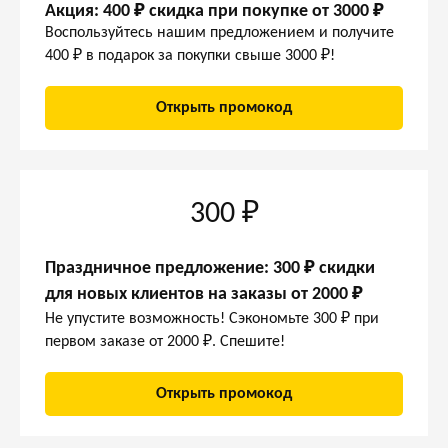
Акция: 400 ₽ скидка при покупке от 3000 ₽
Воспользуйтесь нашим предложением и получите
400 ₽ в подарок за покупки свыше 3000 ₽!
Открыть промокод
300 ₽
Праздничное предложение: 300 ₽ скидки
для новых клиентов на заказы от 2000 ₽
Не упустите возможность! Сэкономьте 300 ₽ при
первом заказе от 2000 ₽. Спешите!
Открыть промокод