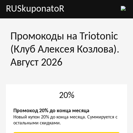
RUSkuponatoR
Промокоды на Triotonic
(Клуб Алексея Козлова).
Август 2026
20%
Промокод 20% до конца месяца
Новый купон 20% до конца месяца. Суммируется с
остальными скидками.