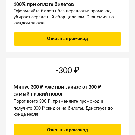
100% при оплате билетов
Оформляйте билеты без переплаты: промокод
убирает сервисный сбор целиком. Экономия на
каждом заказе.
Открыть промокод
-300 ₽
Минус 300 ₽ уже при заказе от 300 ₽ —
самый низкий порог
Порог всего 300 ₽: применяйте промокод и
получите 300 ₽ скидки на билеты. Действует до
конца июля.
Открыть промокод