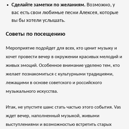
Сделайте заметки по желаниям.
Возможно, у
вас есть свои любимые песни Алексея, которые
вы бы хотели услышать.
Советы по посещению
Мероприятие подойдет для всех, кто ценит музыку и
хочет провести вечер в окружении красивых мелодий и
живых эмоций. Особенное внимание уделено тем, кто
желает познакомиться с культурными традициями,
лежащими в основе советского и российского
музыкального искусства.
Итак, не упустите шанс стать частью этого события. Vas
ждет вечер, наполненный музыкой, живыми
выступлениями и возможностью встретить старых