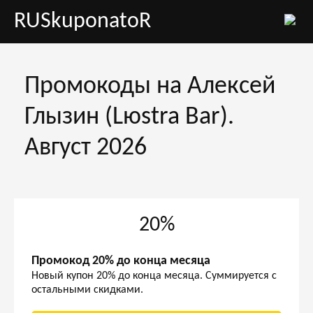
RUSkuponatoR
Промокоды на Алексей
Глызин (Lюstra Bar).
Август 2026
20%
Промокод 20% до конца месяца
Новый купон 20% до конца месяца. Суммируется с
остальными скидками.