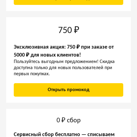
750 ₽
Эксклюзивная акция: 750 ₽ при заказе от
5000 ₽ для новых клиентов!
Пользуйтесь выгодным предложением! Скидка
доступна только для новых пользователей при
первых покупках.
Открыть промокод
0 ₽ сбор
Сервисный сбор бесплатно — списываем