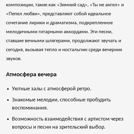
композиции, такие как «Зимний сад», «Ты не ангел» и
«Пепел любви», представляют собой идеальное
сочетание лирики и драматизма, подкрепленное
мелодичными гитарными аккордами. Эти песни,
ставшие вечными шлягерами, продолжают звучать и
сегодня, вызывая тепло и ностальгию среди вечерних
звуков.
Атмосфера вечера
Уютные залы с атмосферой ретро.
Знакомые мелодии, способные пробудить
воспоминания.
Возможность взаимодействия с артистом через
вопросы и песни на зрительский выбор.