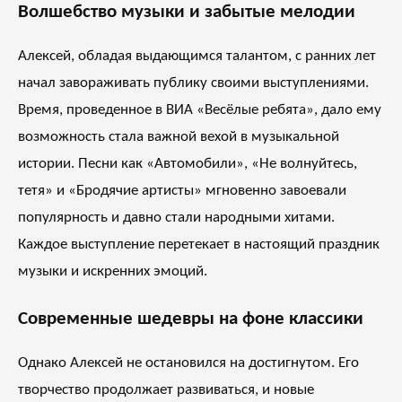
Волшебство музыки и забытые мелодии
Алексей, обладая выдающимся талантом, с ранних лет
начал завораживать публику своими выступлениями.
Время, проведенное в ВИА «Весёлые ребята», дало ему
возможность стала важной вехой в музыкальной
истории. Песни как «Автомобили», «Не волнуйтесь,
тетя» и «Бродячие артисты» мгновенно завоевали
популярность и давно стали народными хитами.
Каждое выступление перетекает в настоящий праздник
музыки и искренних эмоций.
Современные шедевры на фоне классики
Однако Алексей не остановился на достигнутом. Его
творчество продолжает развиваться, и новые