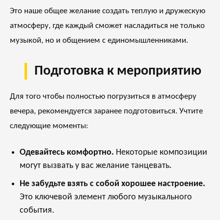
Это наше общее желание создать теплую и дружескую
атмосферу, где каждый сможет насладиться не только
музыкой, но и общением с единомышленниками.
Подготовка к мероприятию
Для того чтобы полностью погрузиться в атмосферу
вечера, рекомендуется заранее подготовиться. Учтите
следующие моменты:
Одевайтесь комфортно.
Некоторые композиции
могут вызвать у вас желание танцевать.
Не забудьте взять с собой хорошее настроение.
Это ключевой элемент любого музыкального
события.