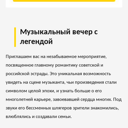
Музыкальный вечер с
легендой
Приглашаем вас на незабываемое мероприятие,
посвященное главному романтику советской и
российской эстрады. Это уникальная возможность
увидеть на сцене музыканта, чьи произведения стали
символом целой эпохи, и узнать больше о его
многолетней карьере, завоевавшей сердца многих. Под
звуки его бессменных шлягеров зрители знакомились,
влюблялись и создавали семьи.