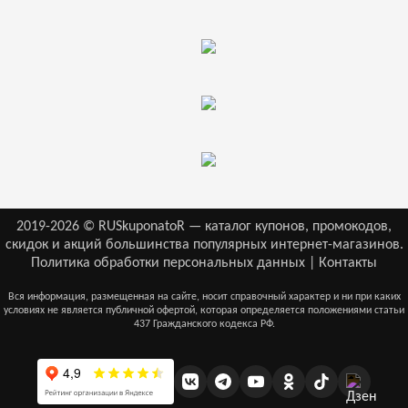
2019-2026 © RUSkuponatoR — каталог купонов, промокодов,
скидок и акций большинства популярных интернет-магазинов.
Политика обработки персональных данных
|
Контакты
Вся информация, размещенная на сайте, носит справочный характер и ни при каких
условиях не является публичной офертой, которая определяется положениями статьи
437 Гражданского кодекса РФ.