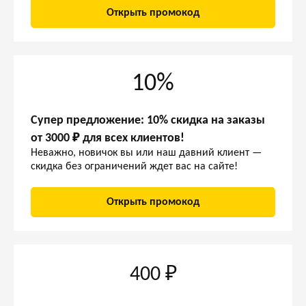
Открыть промокод
10%
Супер предложение: 10% скидка на заказы
от 3000 ₽ для всех клиентов!
Неважно, новичок вы или наш давний клиент —
скидка без ограничений ждет вас на сайте!
Открыть промокод
400 ₽