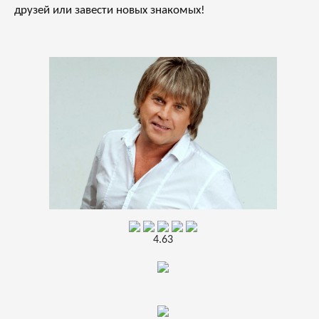
друзей или завести новых знакомых!
4.63