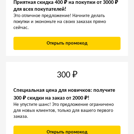
Приятная скидка 400 ₽ на покупки от 3000 ₽
для всех покупателей!
Это отличное предложение! Начните делать
покупки и экономьте на своих заказах прямо
сейчас.
Открыть промокод
300 ₽
Специальная цена для новичков: получите
300 ₽ скидки на заказ от 2000 ₽!
Не упустите шанс! Это предложение ограничено
для новых клиентов, только для вашего первого
заказа.
Открыть промокод