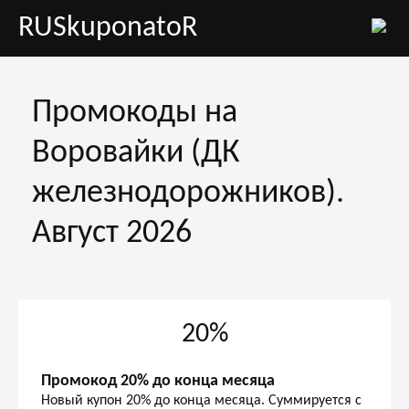
RUSkuponatoR
Промокоды на
Воровайки (ДК
железнодорожников).
Август 2026
20%
Промокод 20% до конца месяца
Новый купон 20% до конца месяца. Суммируется с