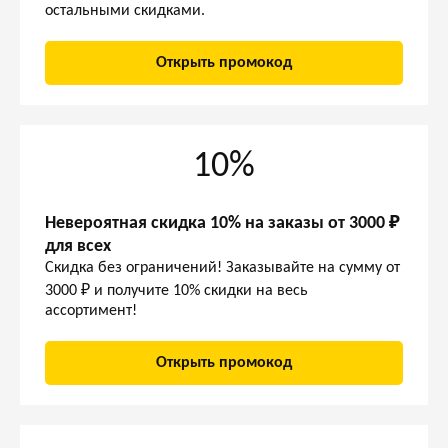
остальными скидками.
Открыть промокод
10%
Невероятная скидка 10% на заказы от 3000 ₽
для всех
Скидка без ограничений! Заказывайте на сумму от
3000 ₽ и получите 10% скидки на весь
ассортимент!
Открыть промокод