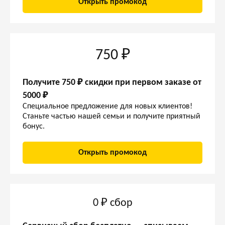
Открыть промокод
750 ₽
Получите 750 ₽ скидки при первом заказе от
5000 ₽
Специальное предложение для новых клиентов!
Станьте частью нашей семьи и получите приятный
бонус.
Открыть промокод
0 ₽ сбор