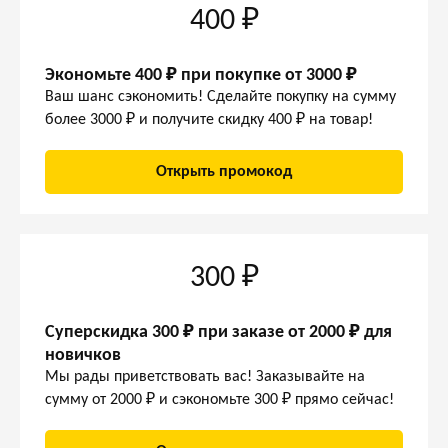
400 ₽
Экономьте 400 ₽ при покупке от 3000 ₽
Ваш шанс сэкономить! Сделайте покупку на сумму
более 3000 ₽ и получите скидку 400 ₽ на товар!
Открыть промокод
300 ₽
Суперскидка 300 ₽ при заказе от 2000 ₽ для
новичков
Мы рады приветствовать вас! Заказывайте на
сумму от 2000 ₽ и сэкономьте 300 ₽ прямо сейчас!