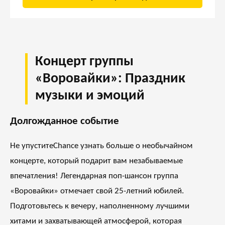
Концерт группы
«Воровайки»: Праздник
музыки и эмоций
Долгожданное событие
Не упуститеChance узнать больше о необычайном
концерте, который подарит вам незабываемые
впечатления! Легендарная поп-шансон группа
«Воровайки» отмечает свой 25-летний юбилей.
Подготовьтесь к вечеру, наполненному лучшими
хитами и захватывающей атмосферой, которая