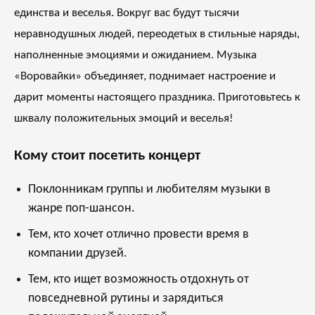
единства и веселья. Вокруг вас будут тысячи
неравнодушных людей, переодетых в стильные наряды,
наполненные эмоциями и ожиданием. Музыка
«Воровайки» объединяет, поднимает настроение и
дарит моменты настоящего праздника. Приготовьтесь к
шквалу положительных эмоций и веселья!
Кому стоит посетить концерт
Поклонникам группы и любителям музыки в
жанре поп-шансон.
Тем, кто хочет отлично провести время в
компании друзей.
Тем, кто ищет возможность отдохнуть от
повседневной рутины и зарядиться