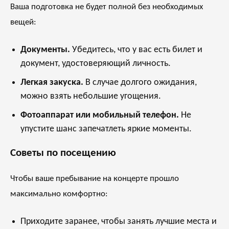
Ваша подготовка не будет полной без необходимых
вещей:
Документы.
Убедитесь, что у вас есть билет и
документ, удостоверяющий личность.
Легкая закуска.
В случае долгого ожидания,
можно взять небольшие угощения.
Фотоаппарат или мобильный телефон.
Не
упустите шанс запечатлеть яркие моменты.
Советы по посещению
Чтобы ваше пребывание на концерте прошло
максимально комфортно:
Приходите заранее, чтобы занять лучшие места и