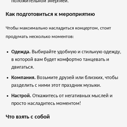
положительной энергией.
Как подготовиться к мероприятию
Чтобы максимально насладиться концертом, стоит
продумать несколько моментов:
Одежда.
Выбирайте удобную и стильную одежду,
в которой вам будет комфортно танцевать и
двигаться.
Компания.
Возьмите друзей или близких, чтобы
разделить с ними этот праздник музыки.
Настрой.
Откажитесь от негативных мыслей и
просто насладитесь моментом!
Что взять с собой