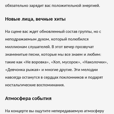
обязательно зарядит вас положительной энергией.
Новые лица, вечные хиты
На сцене вас ждет обновленный состав группы, но с
неподражаемым духом, который полюбился
миллионам слушателей. В этот вечер прозвучат
знаменитые песни, которые мы все знаем и любим:
такие как «Не воровка», «Хоп, мусорок», «Наколочки»,
«Девчонка рыжая» и многие другие. Эти мелодии
навсегда останутся в сердцах поклонников и подарят
ностальгические воспоминания.
Атмосфера события
На концерте вы ощутите непередаваемую атмосферу