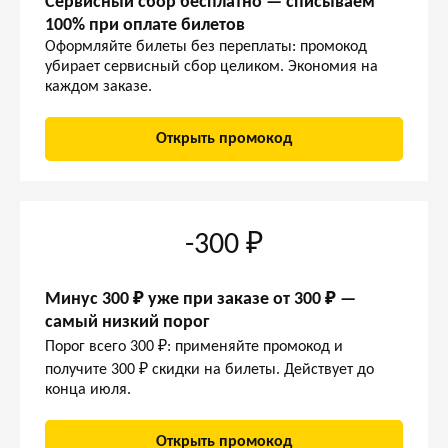
Сервисный сбор бесплатно — списываем
100% при оплате билетов
Оформляйте билеты без переплаты: промокод
убирает сервисный сбор целиком. Экономия на
каждом заказе.
Открыть промокод
-300 ₽
Минус 300 ₽ уже при заказе от 300 ₽ —
самый низкий порог
Порог всего 300 ₽: применяйте промокод и
получите 300 ₽ скидки на билеты. Действует до
конца июля.
Открыть промокод