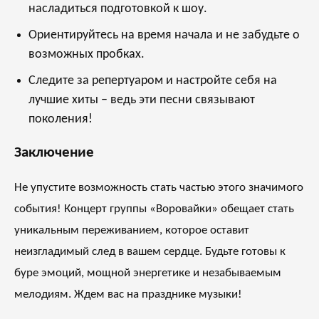
насладиться подготовкой к шоу.
Ориентируйтесь на время начала и не забудьте о
возможных пробках.
Следите за репертуаром и настройте себя на
лучшие хиты – ведь эти песни связывают
поколения!
Заключение
Не упустите возможность стать частью этого значимого
события! Концерт группы «Воровайки» обещает стать
уникальным переживанием, которое оставит
неизгладимый след в вашем сердце. Будьте готовы к
буре эмоций, мощной энергетике и незабываемым
мелодиям. Ждем вас на празднике музыки!