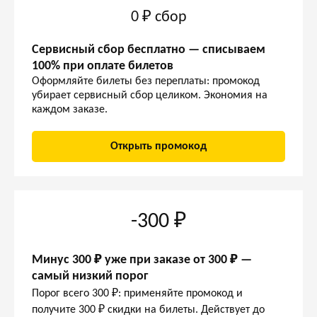
0 ₽ сбор
Сервисный сбор бесплатно — списываем
100% при оплате билетов
Оформляйте билеты без переплаты: промокод
убирает сервисный сбор целиком. Экономия на
каждом заказе.
Открыть промокод
-300 ₽
Минус 300 ₽ уже при заказе от 300 ₽ —
самый низкий порог
Порог всего 300 ₽: применяйте промокод и
получите 300 ₽ скидки на билеты. Действует до