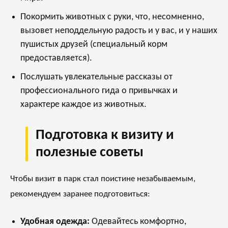
Покормить животных с руки, что, несомненно,
вызовет неподдельную радость и у вас, и у наших
пушистых друзей (специальный корм
предоставляется).
Послушать увлекательные рассказы от
профессионального гида о привычках и
характере каждое из животных.
Подготовка к визиту и
полезные советы
Чтобы визит в парк стал поистине незабываемым,
рекомендуем заранее подготовиться:
Удобная одежда:
Одевайтесь комфортно,