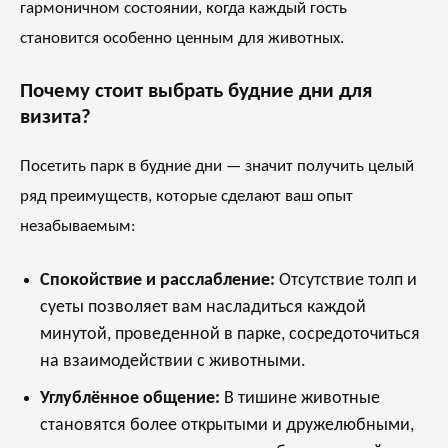
гармоничном состоянии, когда каждый гость
становится особенно ценным для животных.
Почему стоит выбрать будние дни для
визита?
Посетить парк в будние дни — значит получить целый
ряд преимуществ, которые сделают ваш опыт
незабываемым:
Спокойствие и расслабление:
Отсутствие толп и
суеты позволяет вам насладиться каждой
минутой, проведенной в парке, сосредоточиться
на взаимодействии с животными.
Углублённое общение:
В тишине животные
становятся более открытыми и дружелюбными,