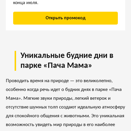
конца июля.
Открыть промокод
Уникальные будние дни в
парке «Пача Мама»
Проводить время на природе — это великолепно,
особенно когда речь идет о будних днях в парке «Пача
Мама». Мягкие звуки природы, легкий ветерок и
отсутствие шумных толп создают идеальную атмосферу
для спокойного общения с животными. Это уникальная
возможность увидеть мир природы в его наиболее