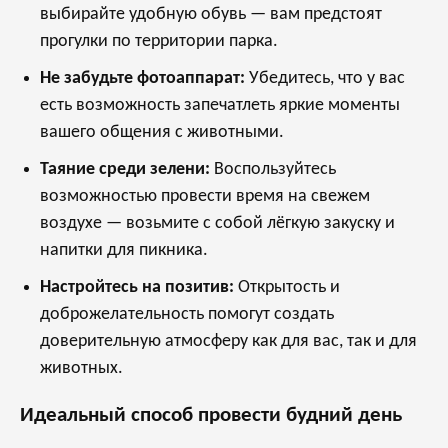
выбирайте удобную обувь — вам предстоят
прогулки по территории парка.
Не забудьте фотоаппарат:
Убедитесь, что у вас
есть возможность запечатлеть яркие моменты
вашего общения с животными.
Таяние среди зелени:
Воспользуйтесь
возможностью провести время на свежем
воздухе — возьмите с собой лёгкую закуску и
напитки для пикника.
Настройтесь на позитив:
Открытость и
доброжелательность помогут создать
доверительную атмосферу как для вас, так и для
животных.
Идеальный способ провести будний день