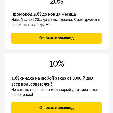
20%
Промокод 20% до конца месяца
Новый купон 20% до конца месяца. Суммируется с
остальными скидками.
Открыть промокод
10%
10% скидка на любой заказ от 3000 ₽ для
всех пользователей!
Не важно, новичок вы или старый друг, экономьте
на покупках!
Открыть промокод