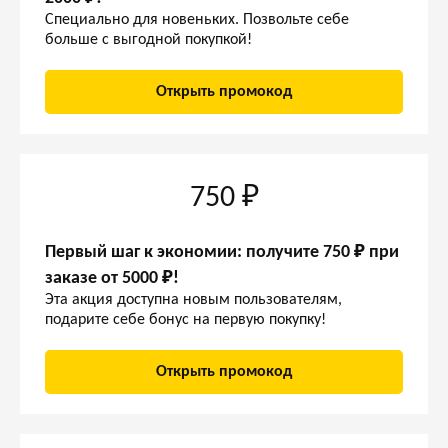
Специально для новеньких. Позвольте себе
больше с выгодной покупкой!
Открыть промокод
750 ₽
Первый шаг к экономии: получите 750 ₽ при
заказе от 5000 ₽!
Эта акция доступна новым пользователям,
подарите себе бонус на первую покупку!
Открыть промокод