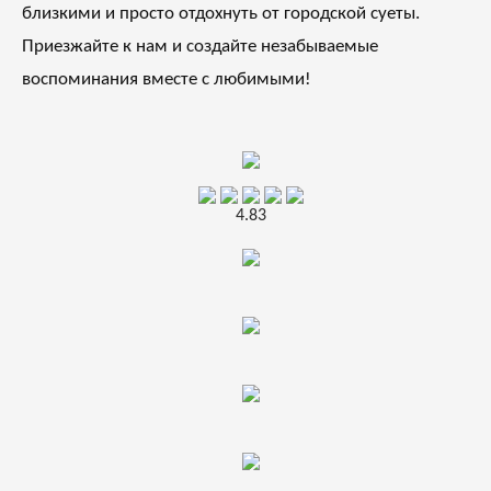
близкими и просто отдохнуть от городской суеты.
Приезжайте к нам и создайте незабываемые
воспоминания вместе с любимыми!
4.83