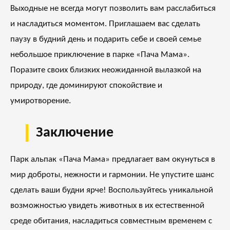
Выходные не всегда могут позволить вам расслабиться
и насладиться моментом. Приглашаем вас сделать
паузу в будний день и подарить себе и своей семье
небольшое приключение в парке «Пача Мама».
Поразите своих близких неожиданной вылазкой на
природу, где доминируют спокойствие и
умиротворение.
Заключение
Парк альпак «Пача Мама» предлагает вам окунуться в
мир доброты, нежности и гармонии. Не упустите шанс
сделать ваши будни ярче! Воспользуйтесь уникальной
возможностью увидеть животных в их естественной
среде обитания, насладиться совместным временем с