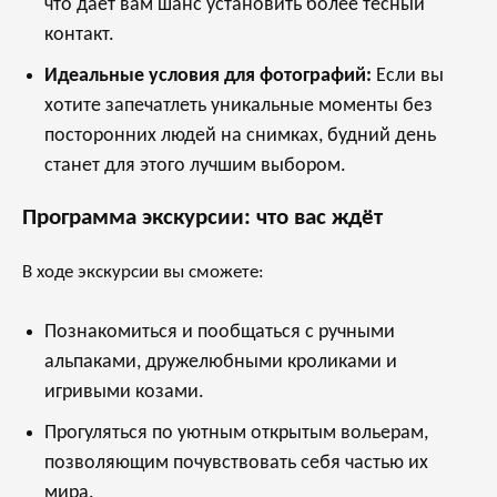
что дает вам шанс установить более тесный
контакт.
Идеальные условия для фотографий:
Если вы
хотите запечатлеть уникальные моменты без
посторонних людей на снимках, будний день
станет для этого лучшим выбором.
Программа экскурсии: что вас ждёт
В ходе экскурсии вы сможете:
Познакомиться и пообщаться с ручными
альпаками, дружелюбными кроликами и
игривыми козами.
Прогуляться по уютным открытым вольерам,
позволяющим почувствовать себя частью их
мира.