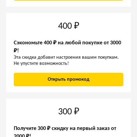
400 ₽
Сэкономьте 400 ₽ на любой покупке от 3000
₽!
Эта скидка добавит настроения вашим покупкам.
Не упустите возможность!
Открыть промокод
300 ₽
Получите 300 ₽ скидку на первый заказ от
2000 ₽!