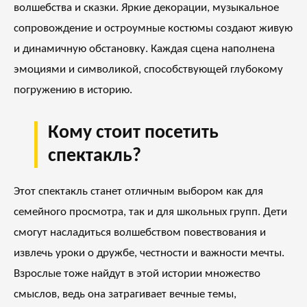
волшебства и сказки. Яркие декорации, музыкальное
сопровождение и остроумные костюмы создают живую
и динамичную обстановку. Каждая сцена наполнена
эмоциями и символикой, способствующей глубокому
погружению в историю.
Кому стоит посетить
спектакль?
Этот спектакль станет отличным выбором как для
семейного просмотра, так и для школьных групп. Дети
смогут насладиться волшебством повествования и
извлечь уроки о дружбе, честности и важности мечты.
Взрослые тоже найдут в этой истории множество
смыслов, ведь она затрагивает вечные темы,