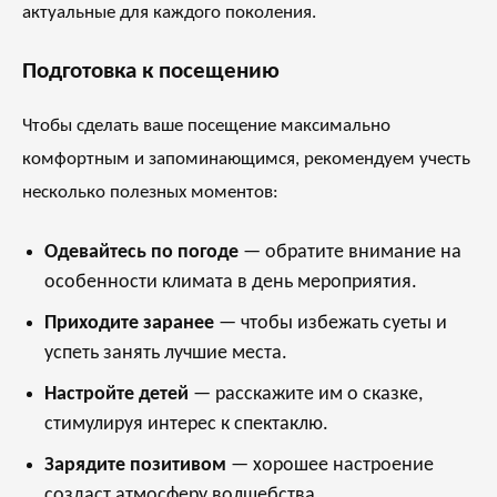
актуальные для каждого поколения.
Подготовка к посещению
Чтобы сделать ваше посещение максимально
комфортным и запоминающимся, рекомендуем учесть
несколько полезных моментов:
Одевайтесь по погоде
— обратите внимание на
особенности климата в день мероприятия.
Приходите заранее
— чтобы избежать суеты и
успеть занять лучшие места.
Настройте детей
— расскажите им о сказке,
стимулируя интерес к спектаклю.
Зарядите позитивом
— хорошее настроение
создаст атмосферу волшебства.