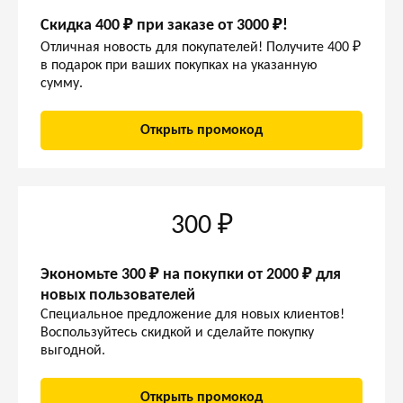
Скидка 400 ₽ при заказе от 3000 ₽!
Отличная новость для покупателей! Получите 400 ₽
в подарок при ваших покупках на указанную
сумму.
Открыть промокод
300 ₽
Экономьте 300 ₽ на покупки от 2000 ₽ для
новых пользователей
Специальное предложение для новых клиентов!
Воспользуйтесь скидкой и сделайте покупку
выгодной.
Открыть промокод