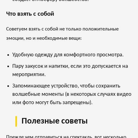
Что взять с собой
Советуем взять с собой не только положительные
эмоции, но и необходимые вещи:
Удобную одежду для комфортного просмотра.
Пару закусок и напитки, если это допускается на
мероприятии.
Запоминающее устройство, чтобы сохранить
волшебные моменты (в некоторых случаях видео
или фото могут быть запрещены).
Полезные советы
Прежде чем отправиться на спектакль, вот несколько