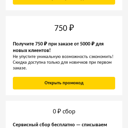
750 ₽
Получите 750 ₽ при заказе от 5000 ₽ для
новых клиентов!
Не упустите уникальную возможность сэкономить!
Скидка доступна только для новичков при первом
заказе.
Открыть промокод
0 ₽ сбор
Сервисный сбор бесплатно — списываем