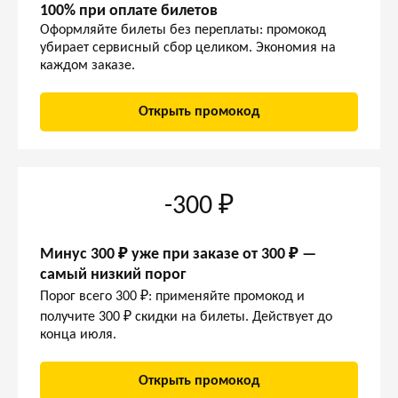
100% при оплате билетов
Оформляйте билеты без переплаты: промокод
убирает сервисный сбор целиком. Экономия на
каждом заказе.
Открыть промокод
-300 ₽
Минус 300 ₽ уже при заказе от 300 ₽ —
самый низкий порог
Порог всего 300 ₽: применяйте промокод и
получите 300 ₽ скидки на билеты. Действует до
конца июля.
Открыть промокод