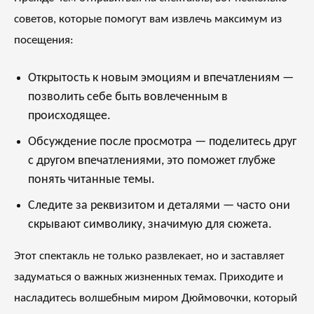
советов, которые помогут вам извлечь максимум из
посещения:
Открытость к новым эмоциям и впечатлениям —
позволить себе быть вовлеченным в
происходящее.
Обсуждение после просмотра — поделитесь друг
с другом впечатлениями, это поможет глубже
понять читанные темы.
Следите за реквизитом и деталями — часто они
скрывают символику, значимую для сюжета.
Этот спектакль не только развлекает, но и заставляет
задуматься о важных жизненных темах. Приходите и
насладитесь волшебным миром Дюймовочки, который