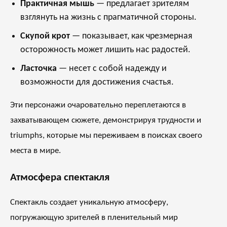
Практичная мышь
— предлагает зрителям
взглянуть на жизнь с прагматичной стороны.
Скупой крот
— показывает, как чрезмерная
осторожность может лишить нас радостей.
Ласточка
— несет с собой надежду и
возможности для достижения счастья.
Эти персонажи очаровательно переплетаются в
захватывающем сюжете, демонстрируя трудности и
triumphs, которые мы переживаем в поисках своего
места в мире.
Атмосфера спектакля
Спектакль создает уникальную атмосферу,
погружающую зрителей в пленительный мир