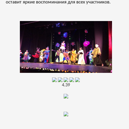
оставит яркие воспоминания для всех участников.
4.39