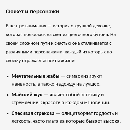
Сюжет и персонажи
В центре внимания — история о хрупкой девочке,
которая появилась на свет из цветочного бутона. На
своем сложном пути к счастью она сталкивается с
различными персонажами, каждый из которых по-
своему отражает аспекты жизни:
Мечтательные жабы
— символизируют
наивность, а также надежду на лучшее.
Майский жук
— являет собой эстетику и
стремление к красоте в каждом мгновении.
Спесивая стрекоза
— олицетворяет гордость и
легкость, часто плата за которые бывает высока.