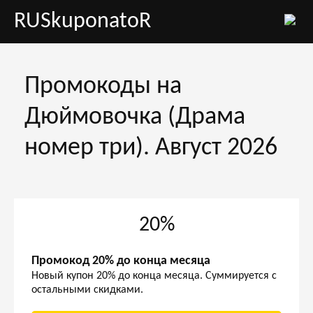
RUSkuponatoR
Промокоды на
Дюймовочка (Драма
номер три). Август 2026
20%
Промокод 20% до конца месяца
Новый купон 20% до конца месяца. Суммируется с
остальными скидками.