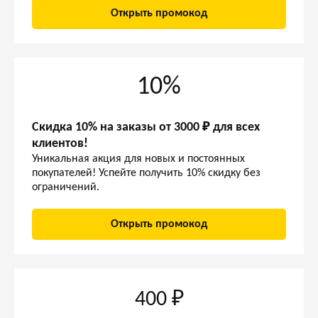
Открыть промокод
10%
Скидка 10% на заказы от 3000 ₽ для всех
клиентов!
Уникальная акция для новых и постоянных
покупателей! Успейте получить 10% скидку без
ограничений.
Открыть промокод
400 ₽