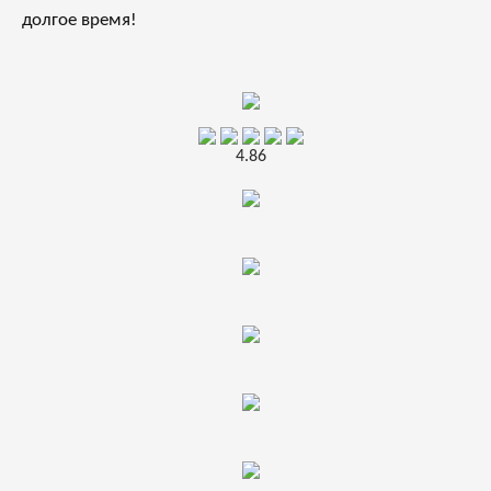
долгое время!
4.86