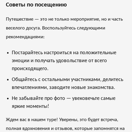
Советы по посещению
Путешествие — это не только мероприятие, но и часть
веселого досуга. Воспользуйтесь следующими
рекомендациями:
Постарайтесь настроиться на положительные
эмоции и получать удовольствие от всего
происходящего.
Общайтесь с остальными участниками, делитесь
впечатлениями, заводите новые знакомства.
Не забывайте про фото — увековечьте самые
яркие моменты!
Ждем вас в нашем туре! Уверены, это будет встреча,
полная вдохновения и отзывов, которые запомнятся на