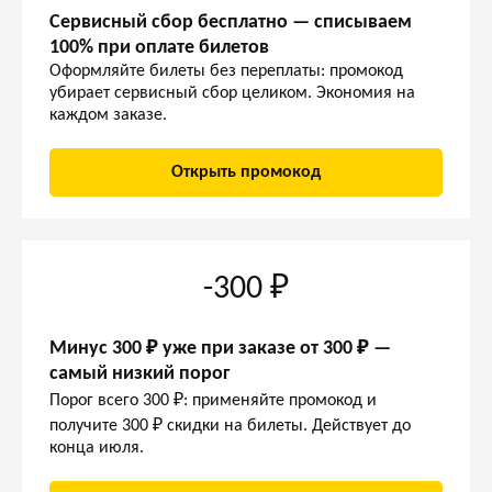
Сервисный сбор бесплатно — списываем
100% при оплате билетов
Оформляйте билеты без переплаты: промокод
убирает сервисный сбор целиком. Экономия на
каждом заказе.
Открыть промокод
-300 ₽
Минус 300 ₽ уже при заказе от 300 ₽ —
самый низкий порог
Порог всего 300 ₽: применяйте промокод и
получите 300 ₽ скидки на билеты. Действует до
конца июля.