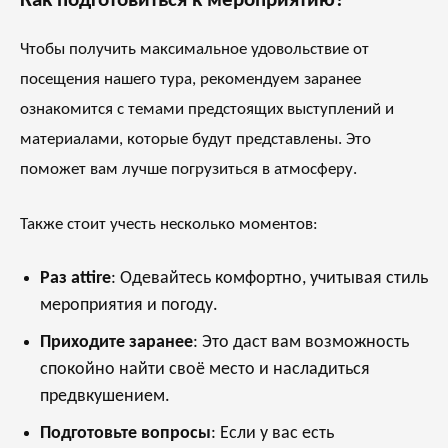
Как подготовиться к мероприятию?
Чтобы получить максимальное удовольствие от
посещения нашего тура, рекомендуем заранее
ознакомится с темами предстоящих выступлений и
материалами, которые будут представлены. Это
поможет вам лучше погрузиться в атмосферу.
Также стоит учесть несколько моментов:
Раз attire
: Одевайтесь комфортно, учитывая стиль
мероприятия и погоду.
Приходите заранее
: Это даст вам возможность
спокойно найти своё место и насладиться
предвкушением.
Подготовьте вопросы
: Если у вас есть