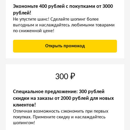
Экономьте 400 рублей с покупками от 3000
рублей!
Не упустите шанс! Сделайте шопинг более
выгодным и наслаждайтесь любимыми товарами
по сниженной цене!
Открыть промокод
300 ₽
Специальное предложение: 300 рублей
скидки на заказы от 2000 рублей для новых
клиентов!
Отличная возможность сэкономить при первых
покупках. Примените скидку и наслаждайтесь
шопингом!