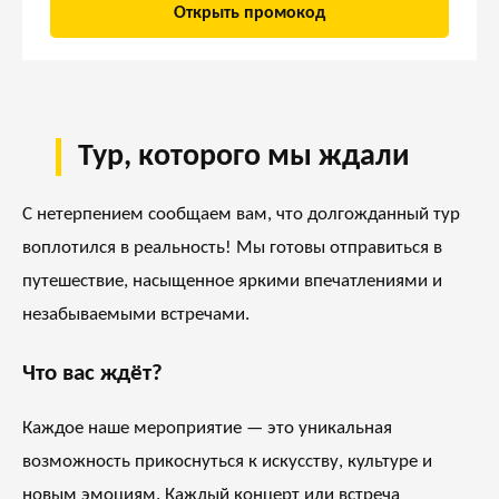
Открыть промокод
Тур, которого мы ждали
С нетерпением сообщаем вам, что долгожданный тур
воплотился в реальность! Мы готовы отправиться в
путешествие, насыщенное яркими впечатлениями и
незабываемыми встречами.
Что вас ждёт?
Каждое наше мероприятие — это уникальная
возможность прикоснуться к искусству, культуре и
новым эмоциям. Каждый концерт или встреча