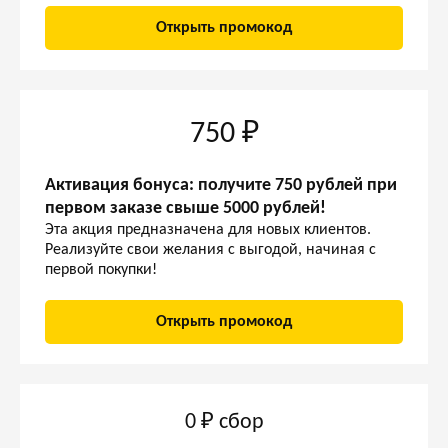
Открыть промокод
750 ₽
Активация бонуса: получите 750 рублей при
первом заказе свыше 5000 рублей!
Эта акция предназначена для новых клиентов.
Реализуйте свои желания с выгодой, начиная с
первой покупки!
Открыть промокод
0 ₽ сбор