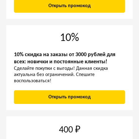
Открыть промокод
10%
10% скидка на заказы от 3000 рублей для
всех: новички и постоянные клиенты!
Сделайте покупки с выгоды! Данная скидка
актуальна без ограничений. Спешите
воспользоваться!
Открыть промокод
400 ₽