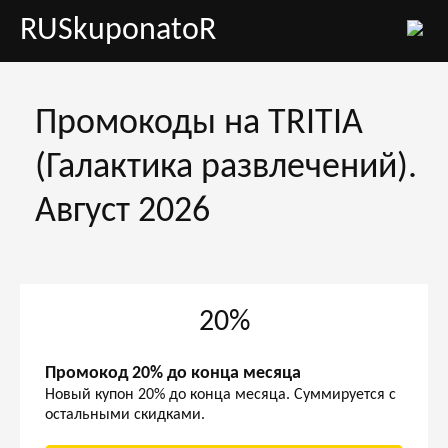
RUSkuponatoR
Промокоды на TRITIA
(Галактика развлечений).
Август 2026
20%
Промокод 20% до конца месяца
Новый купон 20% до конца месяца. Суммируется с
остальными скидками.