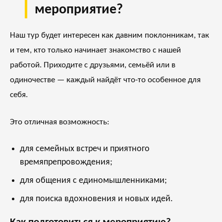
мероприятие?
Наш тур будет интересен как давним поклонникам, так
и тем, кто только начинает знакомство с нашей
работой. Приходите с друзьями, семьёй или в
одиночестве — каждый найдёт что-то особенное для
себя.
Это отличная возможность:
для семейных встреч и приятного
времяпрепровождения;
для общения с единомышленниками;
для поиска вдохновения и новых идей.