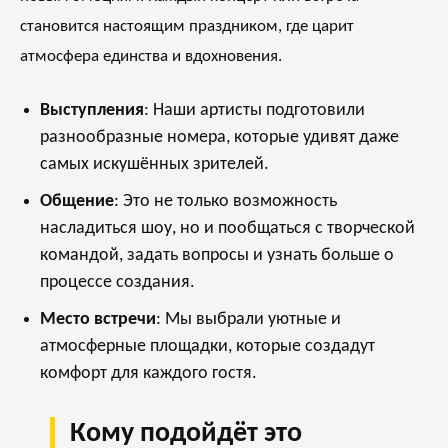
становится настоящим праздником, где царит
атмосфера единства и вдохновения.
Выступления
: Наши артисты подготовили
разнообразные номера, которые удивят даже
самых искушённых зрителей.
Общение
: Это не только возможность
насладиться шоу, но и пообщаться с творческой
командой, задать вопросы и узнать больше о
процессе создания.
Место встречи
: Мы выбрали уютные и
атмосферные площадки, которые создадут
комфорт для каждого гостя.
Кому подойдёт это