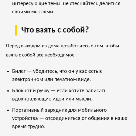
интересующие темы, не стесняйтесь делиться
своими мыслями.
Что взять с собой?
Перед выходом из дома позаботьтесь о том, чтобы
взять с собой все необходимое:
Билет — убедитесь, что он у вас есть в
электронном или печатном виде.
Блокнот и ручку — если хотите записать
вдохновляющие идеи или мысли.
Портативный зарядник для мобильного
устройства — отсоединиться от общения в наше
время трудно.